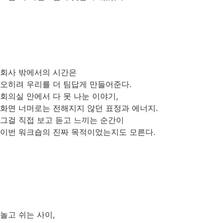
회사 밖에서의 시간은
오히려 우리를 더 팀답게 만들어준다.
회의실 안에서 다 못 나눈 이야기,
화면 너머로는 전해지지 않던 표정과 에너지.
그걸 직접 보고 듣고 느끼는 순간이
이번 워크숍의 진짜 목적이었는지도 모른다.
놀고 쉬는 사이,