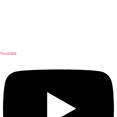
Youtube