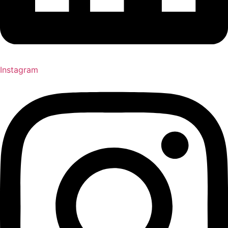
Instagram