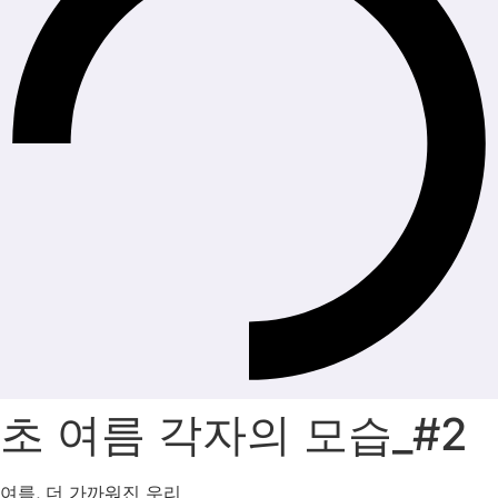
초 여름 각자의 모습_#2
여름, 더 가까워진 우리