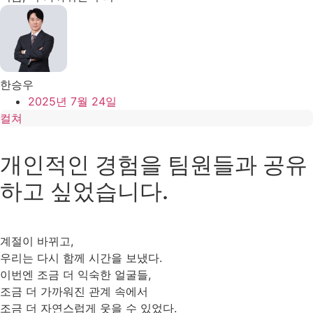
한승우
2025년 7월 24일
컬쳐
개인적인 경험을 팀원들과 공유
하고 싶었습니다.
계절이 바뀌고,
우리는 다시 함께 시간을 보냈다.
이번엔 조금 더 익숙한 얼굴들,
조금 더 가까워진 관계 속에서
조금 더 자연스럽게 웃을 수 있었다.