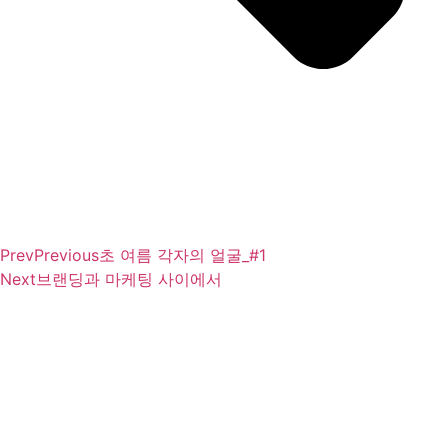
Prev
Previous
초 여름 각자의 얼굴_#1
Next
브랜딩과 마케팅 사이에서