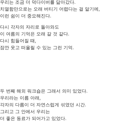
우리는 조금 더 덕다이버를 닮아갔다.
치열함만으로는 오래 버티기 어렵다는 걸 알기에,
이런 쉼이 더 중요해진다.
다시 각자의 자리로 돌아와도
이 여름의 기억은 오래 갈 것 같다.
다시 힘들어질 때,
잠깐 웃고 떠올릴 수 있는 그런 기억.
두 번째 해외 워크숍은 그래서 의미 있었다.
우리라는 이름 아래,
각자의 다름이 더 자연스럽게 섞였던 시간.
그리고 그 안에서 우리는
더 좋은 동료가 되어가고 있었다.