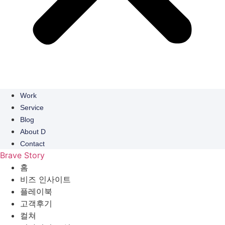
Work
Service
Blog
About D
Contact
Brave Story
홈
비즈 인사이트
플레이북
고객후기
컬쳐