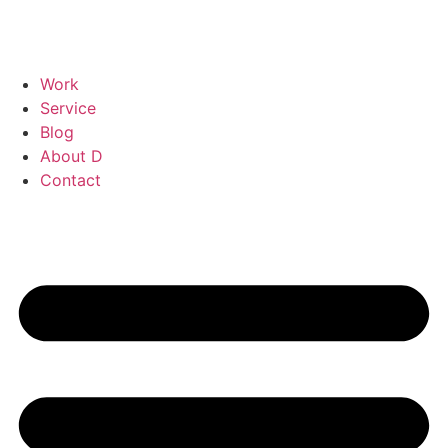
Work
Service
Blog
About D
Contact