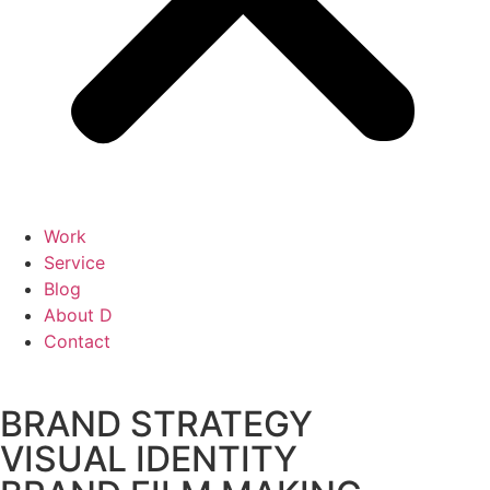
Work
Service
Blog
About D
Contact
BRAND STRATEGY
VISUAL IDENTITY