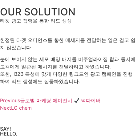
OUR SOLUTION
타겟 광고 집행을 통한 리드 생성
한정된 타겟 오디언스를 향한 메세지를 전달하는 일은 결코 쉽
지 않았습니다.
눈에 보이지 않는 세포 배양 배지를 비주얼라이징 함과 동시에
고객에게 일관된 메시지를 전달하려고 하였습니다.
또한, B2B 특성에 맞게 다양한 링크드인 광고 캠페인을 진행
하여 리드 생성에도 집중하였습니다.
Previous
글로벌 마케팅 에이전시
덕다이버
Next
LG chem
SAY!
HELLO.