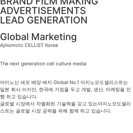
BRAND FILM MAKING
ADVERTISEMENTS
LEAD GENERATION
Global Marketing
Ajinomoto CELLiST Korea
The next generation cell culture media
아미노산 세포 배양 배지 Global No.1 아지노모도셀리스트는
일본 회사 이지만, 한국에 거점을 두고 개발, 생산, 마케팅을 진
행 하고 있습니다.
글로벌 시장에서 차별화된 기술력을 갖고 있는아지노모도셀리
스트는 글로벌 시장 공략을 위해 함께 하고 있습니다.